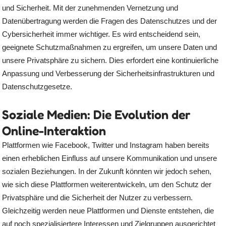
und Sicherheit. Mit der zunehmenden Vernetzung und
Datenübertragung werden die Fragen des Datenschutzes und der
Cybersicherheit immer wichtiger. Es wird entscheidend sein,
geeignete Schutzmaßnahmen zu ergreifen, um unsere Daten und
unsere Privatsphäre zu sichern. Dies erfordert eine kontinuierliche
Anpassung und Verbesserung der Sicherheitsinfrastrukturen und
Datenschutzgesetze.
Soziale Medien: Die Evolution der
Online-Interaktion
Plattformen wie Facebook, Twitter und Instagram haben bereits
einen erheblichen Einfluss auf unsere Kommunikation und unsere
sozialen Beziehungen. In der Zukunft könnten wir jedoch sehen,
wie sich diese Plattformen weiterentwickeln, um den Schutz der
Privatsphäre und die Sicherheit der Nutzer zu verbessern.
Gleichzeitig werden neue Plattformen und Dienste entstehen, die
auf noch spezialisiertere Interessen und Zielgruppen ausgerichtet