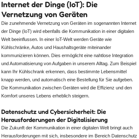
Internet der Dinge (IoT): Die
Vernetzung von Geräten
Die zunehmende Vernetzung von Geräten im sogenannten Internet
der Dinge (IoT) wird ebenfalls die Kommunikation in einer digitalen
Welt beeinflussen. In einer IoT-Welt werden Geräte wie
Kühlschränke, Autos und Haushaltsgeräte miteinander
kommunizieren können. Dies ermöglicht eine nahtlose Integration
und Automatisierung von Aufgaben in unserem Alltag. Zum Beispiel
kann Ihr Kühlschrank erkennen, dass bestimmte Lebensmittel
knapp werden, und automatisch eine Bestellung für Sie aufgeben.
Die Kommunikation zwischen Geräten wird die Effizienz und den
Komfort unseres Lebens erheblich steigern.
Datenschutz und Cybersicherheit: Die
Herausforderungen der Digitalisierung
Die Zukunft der Kommunikation in einer digitalen Welt bringt auch
Herausforderungen mit sich, insbesondere im Bereich Datenschutz