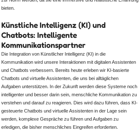
bieten.
Künstliche Intelligenz (KI) und
Chatbots: Intelligente
Kommunikationspartner
Die Integration von Künstlicher Intelligenz (KI) in die
Kommunikation wird unsere Interaktionen mit digitalen Assistenten
und Chatbots verbessern. Bereits heute erleben wir KI-basierte
Chatbots und virtuelle Assistenten, die uns bei alltäglichen
Aufgaben unterstützen. In der Zukunft werden diese Systeme noch
intelligenter und besser darin sein, menschliche Kommunikation zu
verstehen und darauf zu reagieren. Dies wird dazu führen, dass KI-
gesteuerte Chatbots und virtuelle Assistenten in der Lage sein
werden, komplexe Gespräche zu führen und Aufgaben zu
erledigen, die bisher menschliches Eingreifen erforderten.