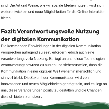
sind. Die Art und Weise, wie wir soziale Medien nutzen, wird sich
weiterentwickeln und neue Möglichkeiten für die Online-Interaktion
bieten.
Fazit: Verantwortungsvolle Nutzung
der digitalen Kommunikation
Die kommenden Entwicklungen in der digitalen Kommunikation
versprechen aufregend zu sein, erfordern jedoch auch eine
verantwortungsvolle Nutzung. Es liegt an uns, diese Technologien
verantwortungsbewusst zu nutzen und sicherzustellen, dass die
Kommunikation in einer digitalen Welt weiterhin menschlich und
sinnvoll bleibt. Die Zukunft der Kommunikation wird von
Innovationen und neuen Möglichkeiten geprägt sein, und es liegt an
uns, diese Veränderungen positiv zu gestalten und die Chancen,
die sich bieten, zu nutzen.