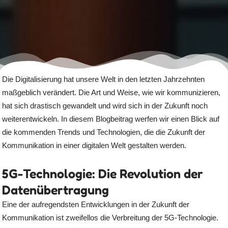
Die Digitalisierung hat unsere Welt in den letzten Jahrzehnten
maßgeblich verändert. Die Art und Weise, wie wir kommunizieren,
hat sich drastisch gewandelt und wird sich in der Zukunft noch
weiterentwickeln. In diesem Blogbeitrag werfen wir einen Blick auf
die kommenden Trends und Technologien, die die Zukunft der
Kommunikation in einer digitalen Welt gestalten werden.
5G-Technologie: Die Revolution der
Datenübertragung
Eine der aufregendsten Entwicklungen in der Zukunft der
Kommunikation ist zweifellos die Verbreitung der 5G-Technologie.